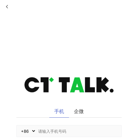
手机
企微