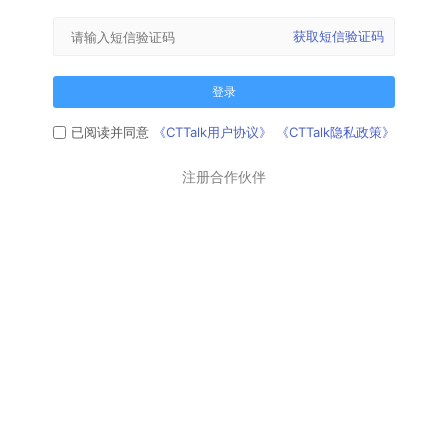
获取短信验证码
登录
已阅读并同意
《CTTalk用户协议》
《CTTalk隐私政策》
注册合作伙伴