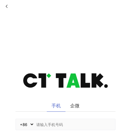
手机
企微