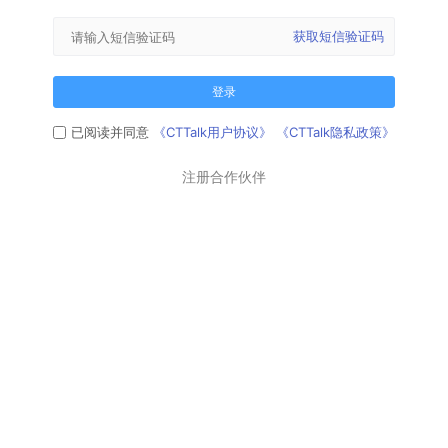
获取短信验证码
登录
已阅读并同意
《CTTalk用户协议》
《CTTalk隐私政策》
注册合作伙伴