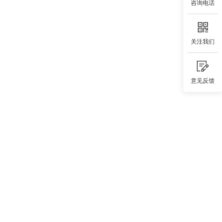
咨询电话
关注我们
意见反馈