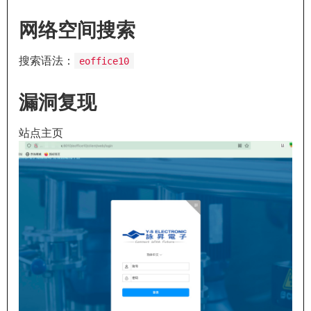
网络空间搜索
搜索语法：
eoffice10
漏洞复现
站点主页