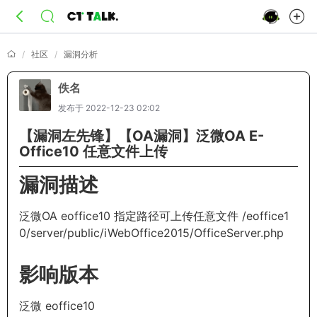
社区
漏洞分析
佚名
发布于
2022-12-23 02:02
【漏洞左先锋】【OA漏洞】泛微OA E-
Office10 任意文件上传
漏洞描述
泛微OA eoffice10 指定路径可上传任意文件 /eoffice1
0/server/public/iWebOffice2015/OfficeServer.php
影响版本
泛微 eoffice10