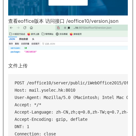
查看eoffice版本 访问接口 /eoffice10/version.json
文件上传