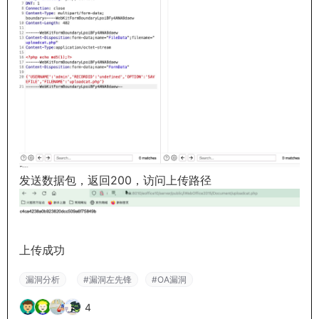
发送数据包，返回200，访问上传路径
上传成功
漏洞分析
#漏洞左先锋
#OA漏洞
4