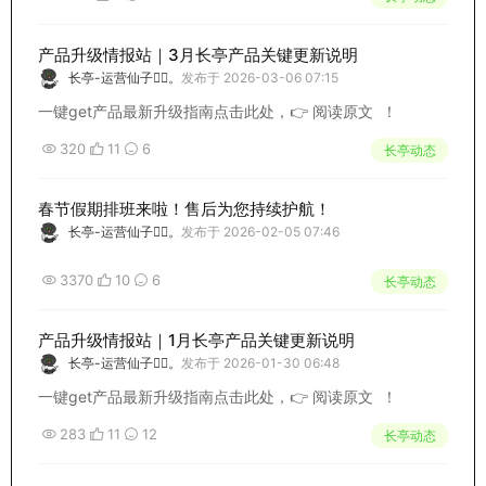
产品升级情报站｜3月长亭产品关键更新说明
长亭-运营仙子🧚‍♀️。
发布于 2026-03-06 07:15
一键get产品最新升级指南点击此处，👉 阅读原文 ！
320
11
6
长亭动态
春节假期排班来啦！售后为您持续护航！
长亭-运营仙子🧚‍♀️。
发布于 2026-02-05 07:46
3370
10
6
长亭动态
产品升级情报站｜1月长亭产品关键更新说明
长亭-运营仙子🧚‍♀️。
发布于 2026-01-30 06:48
一键get产品最新升级指南点击此处，👉 阅读原文 ！
283
11
12
长亭动态